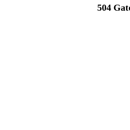
504 Gat